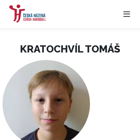
KRATOCHVÍL TOMÁŠ