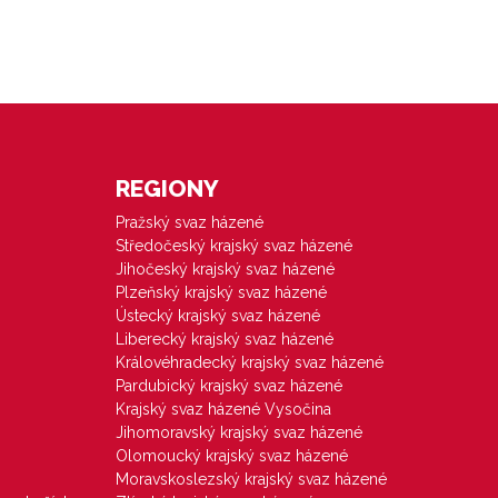
REGIONY
Pražský svaz házené
Středočeský krajský svaz házené
Jihočeský krajský svaz házené
Plzeňský krajský svaz házené
Ústecký krajský svaz házené
Liberecký krajský svaz házené
Královéhradecký krajský svaz házené
Pardubický krajský svaz házené
Krajský svaz házené Vysočina
Jihomoravský krajský svaz házené
Olomoucký krajský svaz házené
Moravskoslezský krajský svaz házené