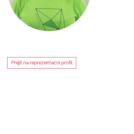
Přejít na reprezentační profil