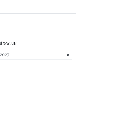
Í ROČNÍK