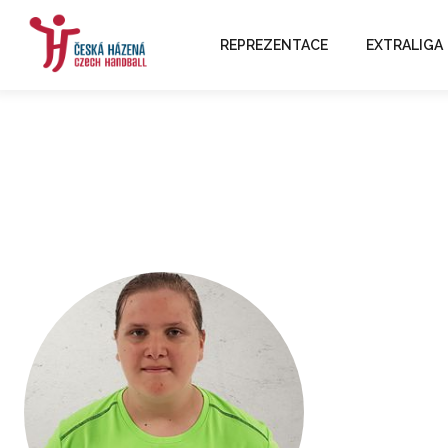
REPREZENTACE
EXTRALIGA