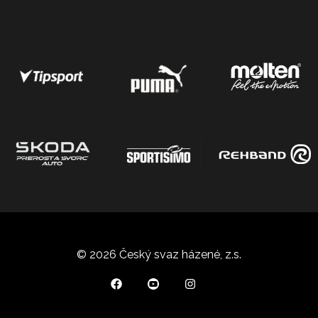
© 2026 Český svaz házené, z.s.