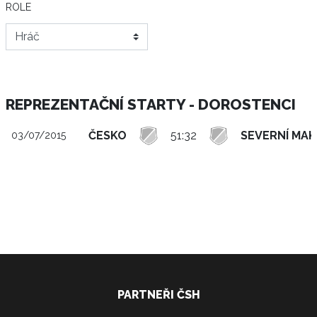
ROLE
REPREZENTAČNÍ STARTY - DOROSTENCI
ČESKO
51:32
SEVERNÍ MA
03/07/2015
PARTNEŘI ČSH