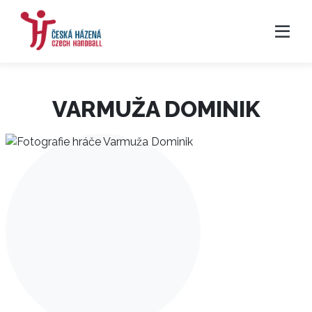
VARMUŽA DOMINIK