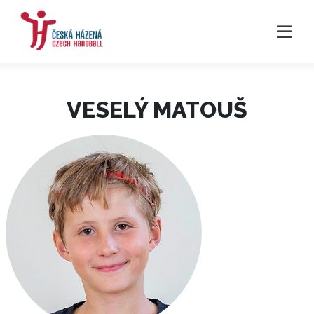
VESELÝ MATOUŠ