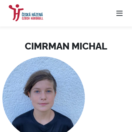
CIMRMAN MICHAL