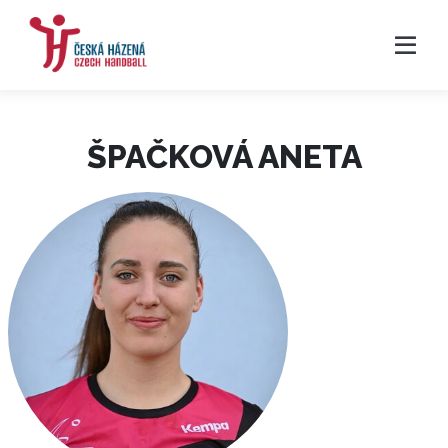
ŠPAČKOVÁ ANETA