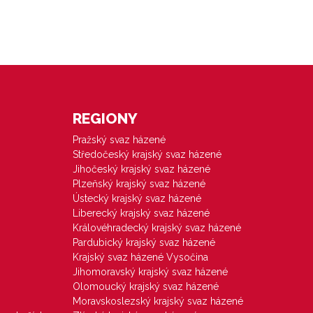
REGIONY
Pražský svaz házené
Středočeský krajský svaz házené
Jihočeský krajský svaz házené
Plzeňský krajský svaz házené
Ústecký krajský svaz házené
Liberecký krajský svaz házené
Královéhradecký krajský svaz házené
Pardubický krajský svaz házené
Krajský svaz házené Vysočina
Jihomoravský krajský svaz házené
Olomoucký krajský svaz házené
Moravskoslezský krajský svaz házené