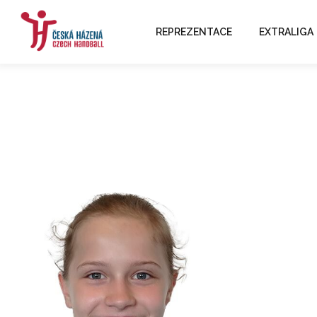
REPREZENTACE
EXTRALIGA