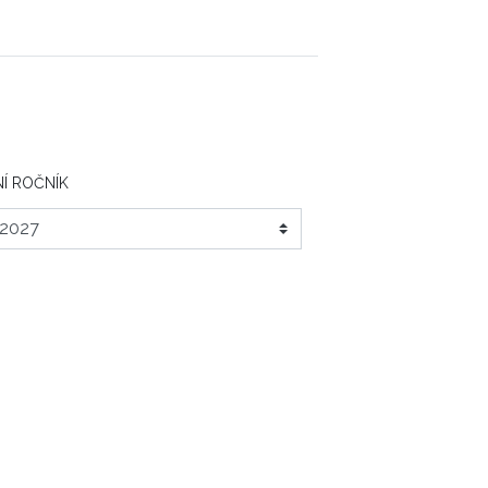
Í ROČNÍK