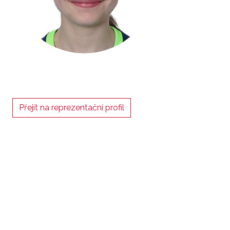
Přejít na reprezentační profil