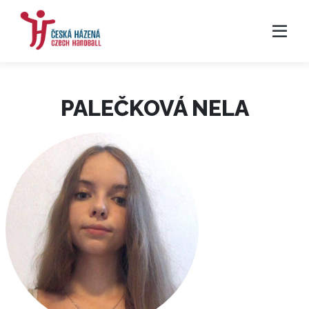
PALEČKOVÁ NELA