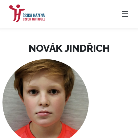
NOVÁK JINDŘICH