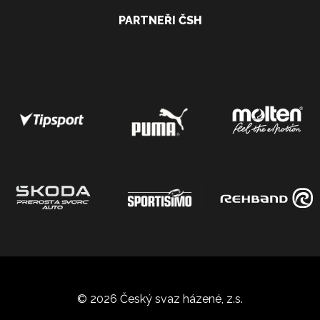
PARTNEŘI ČSH
© 2026 Český svaz házené, z.s.