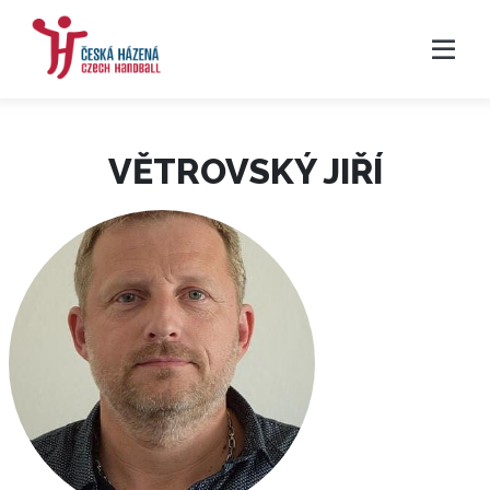
VĚTROVSKÝ JIŘÍ