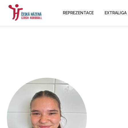
REPREZENTACE
EXTRALIGA