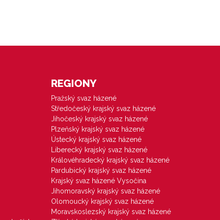
REGIONY
Pražský svaz házené
Středočeský krajský svaz házené
Jihočeský krajský svaz házené
Plzeňský krajský svaz házené
Ústecký krajský svaz házené
Liberecký krajský svaz házené
Královéhradecký krajský svaz házené
Pardubický krajský svaz házené
Krajský svaz házené Vysočina
Jihomoravský krajský svaz házené
Olomoucký krajský svaz házené
Moravskoslezský krajský svaz házené