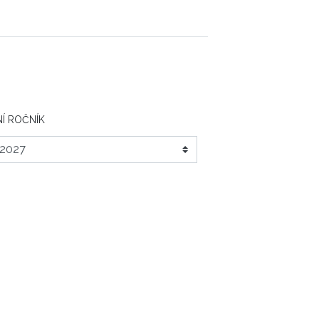
Í ROČNÍK