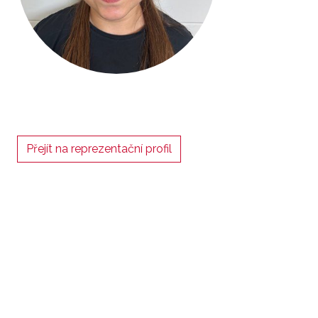
Přejít na reprezentační profil