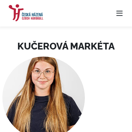
KUČEROVÁ MARKÉTA