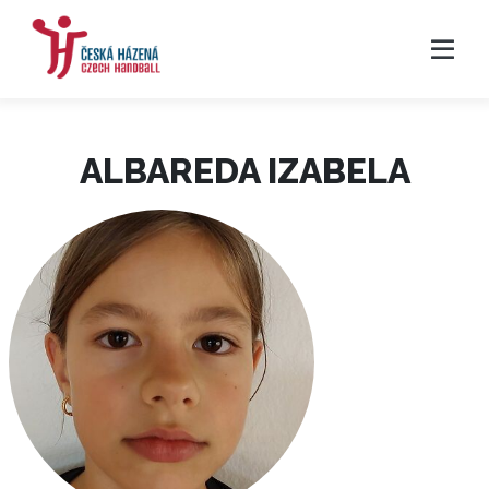
ALBAREDA IZABELA