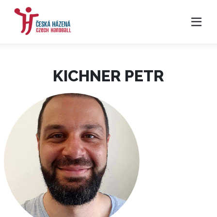
KICHNER PETR