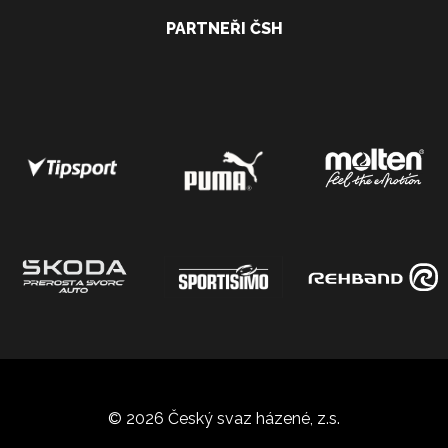
PARTNEŘI ČSH
© 2026 Český svaz házené, z.s.