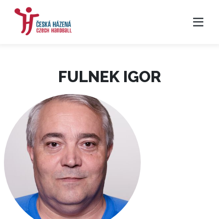
FULNEK IGOR