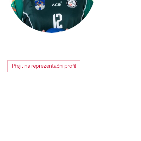
Přejít na reprezentační profil