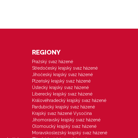
REGIONY
Pražský svaz házené
Středočeský krajský svaz házené
Jihočeský krajský svaz házené
Plzeňský krajský svaz házené
Ústecký krajský svaz házené
Liberecký krajský svaz házené
Královéhradecký krajský svaz házené
Pardubický krajský svaz házené
Krajský svaz házené Vysočina
Jihomoravský krajský svaz házené
Olomoucký krajský svaz házené
Moravskoslezský krajský svaz házené