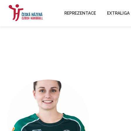
REPREZENTACE
EXTRALIGA