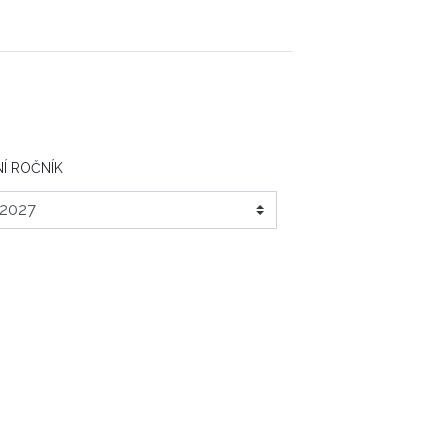
Í ROČNÍK