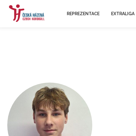
REPREZENTACE
EXTRALIGA