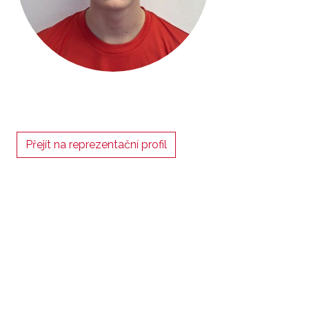
Přejít na reprezentační profil