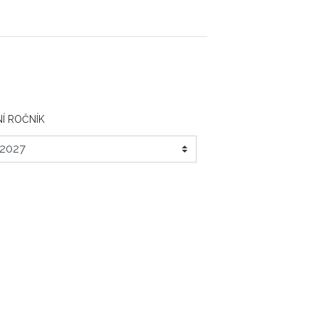
Í ROČNÍK