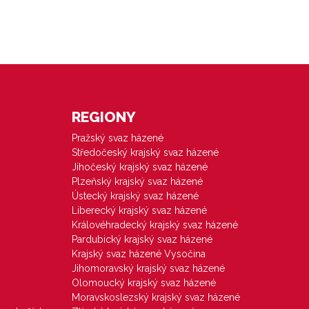
REGIONY
Pražský svaz házené
Středočeský krajský svaz házené
Jihočeský krajský svaz házené
Plzeňský krajský svaz házené
Ústecký krajský svaz házené
Liberecký krajský svaz házené
Královéhradecký krajský svaz házené
Pardubický krajský svaz házené
Krajský svaz házené Vysočina
Jihomoravský krajský svaz házené
Olomoucký krajský svaz házené
Moravskoslezský krajský svaz házené