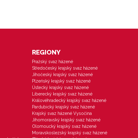
REGIONY
Pražský svaz házené
Středočeský krajský svaz házené
Jihočeský krajský svaz házené
Plzeňský krajský svaz házené
Ústecký krajský svaz házené
Liberecký krajský svaz házené
Královéhradecký krajský svaz házené
Pardubický krajský svaz házené
Krajský svaz házené Vysočina
Jihomoravský krajský svaz házené
Olomoucký krajský svaz házené
Moravskoslezský krajský svaz házené