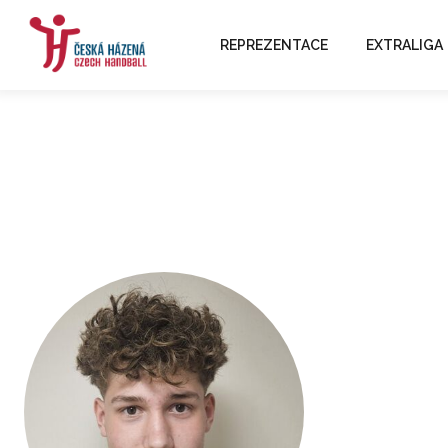
REPREZENTACE
EXTRALIGA