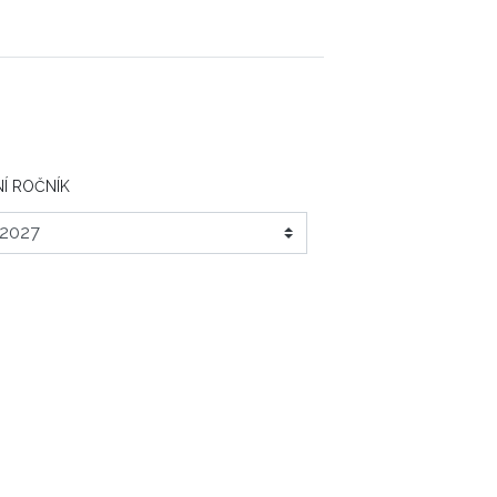
Í ROČNÍK