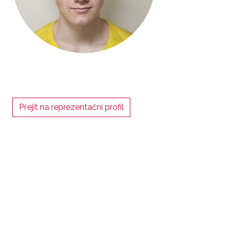
Přejít na reprezentační profil