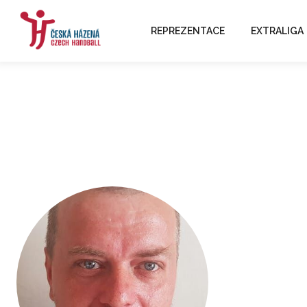
REPREZENTACE
EXTRALIGA