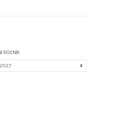
Í ROČNÍK