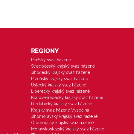
REGIONY
Pražský svaz házené
Středočeský krajský svaz házené
Jihočeský krajský svaz házené
Plzeňský krajský svaz házené
Ústecký krajský svaz házené
Liberecký krajský svaz házené
Královéhradecký krajský svaz házené
Pardubický krajský svaz házené
Krajský svaz házené Vysočina
Jihomoravský krajský svaz házené
Olomoucký krajský svaz házené
Moravskoslezský krajský svaz házené