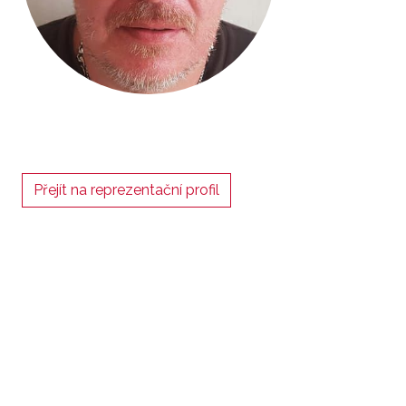
Přejít na reprezentační profil