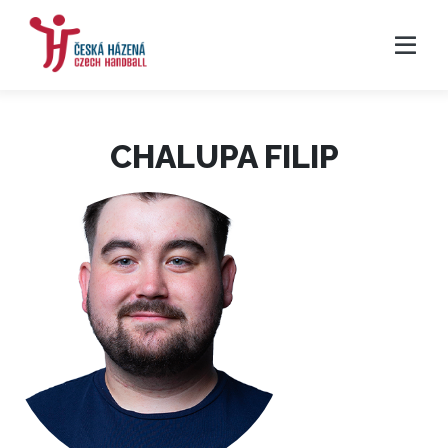
CHALUPA FILIP