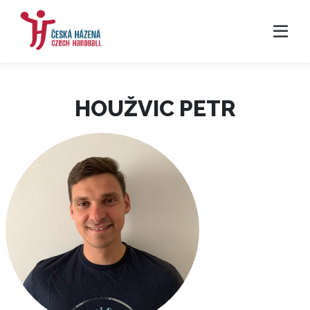
HOUŽVIC PETR