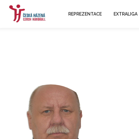
REPREZENTACE
EXTRALIGA