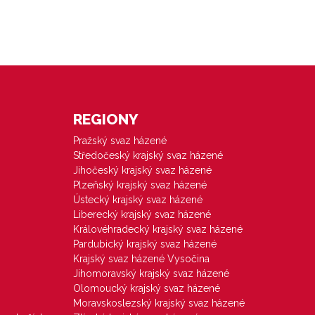
REGIONY
Pražský svaz házené
Středočeský krajský svaz házené
Jihočeský krajský svaz házené
Plzeňský krajský svaz házené
Ústecký krajský svaz házené
Liberecký krajský svaz házené
Královéhradecký krajský svaz házené
Pardubický krajský svaz házené
Krajský svaz házené Vysočina
Jihomoravský krajský svaz házené
Olomoucký krajský svaz házené
Moravskoslezský krajský svaz házené