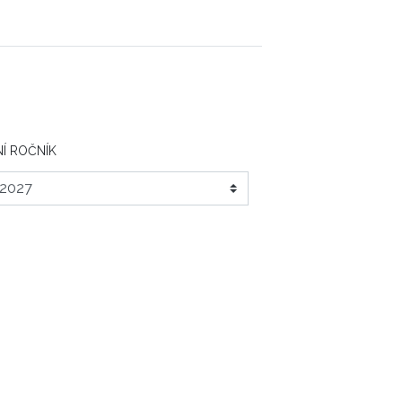
Í ROČNÍK