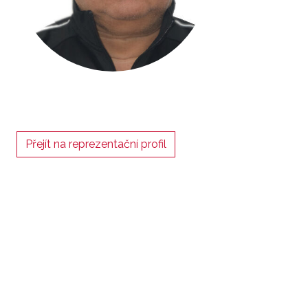
Přejít na reprezentační profil