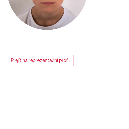
Přejít na reprezentační profil