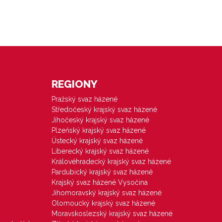
REGIONY
Pražský svaz házené
Středočeský krajský svaz házené
Jihočeský krajský svaz házené
Plzeňský krajský svaz házené
Ústecký krajský svaz házené
Liberecký krajský svaz házené
Královéhradecký krajský svaz házené
Pardubický krajský svaz házené
Krajský svaz házené Vysočina
Jihomoravský krajský svaz házené
Olomoucký krajský svaz házené
Moravskoslezský krajský svaz házené