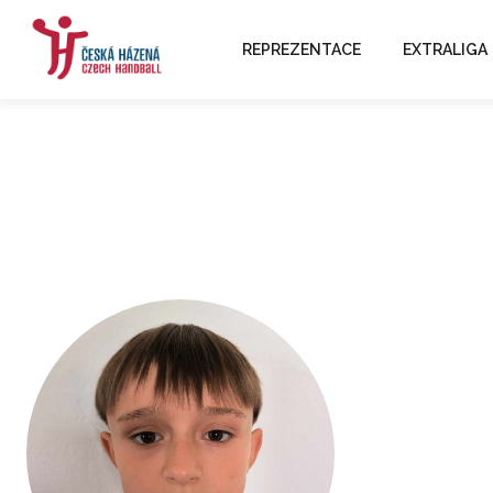
REPREZENTACE
EXTRALIGA