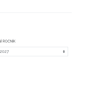
Í ROČNÍK