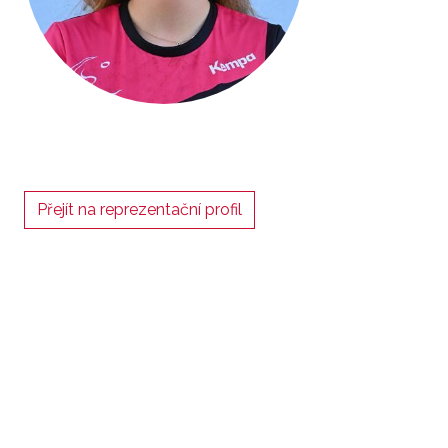
Přejít na reprezentační profil