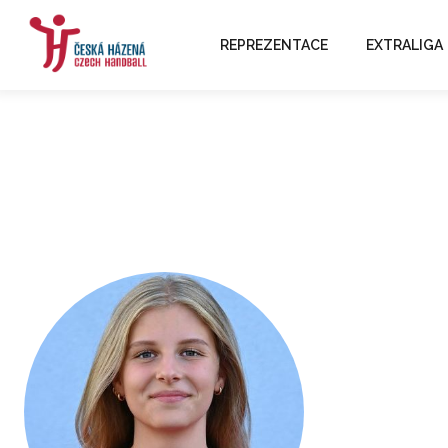
REPREZENTACE
EXTRALIGA