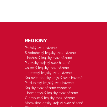
REGIONY
Pražský svaz házené
Středočeský krajský svaz házené
Jihočeský krajský svaz házené
Plzeňský krajský svaz házené
Ústecký krajský svaz házené
Liberecký krajský svaz házené
Královéhradecký krajský svaz házené
Pardubický krajský svaz házené
Krajský svaz házené Vysočina
Jihomoravský krajský svaz házené
Olomoucký krajský svaz házené
Moravskoslezský krajský svaz házené