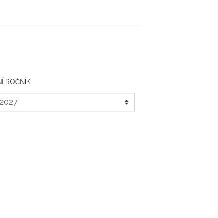
Í ROČNÍK