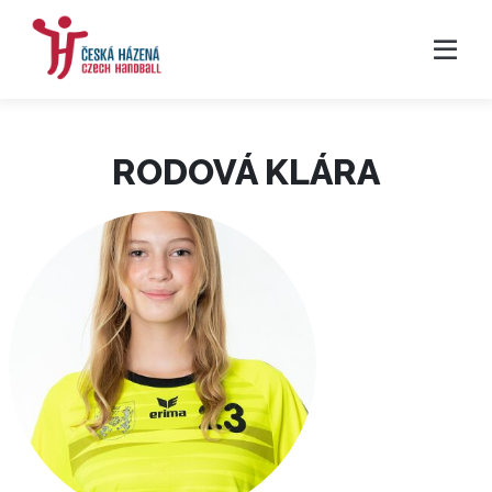
RODOVÁ KLÁRA