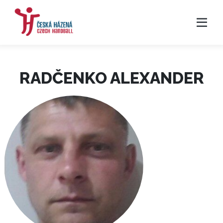
RADČENKO ALEXANDER