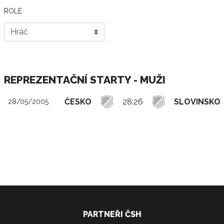
ROLE
REPREZENTAČNÍ STARTY - MUŽI
ČESKO
28:26
SLOVINSKO
28/05/2005
PARTNEŘI ČSH