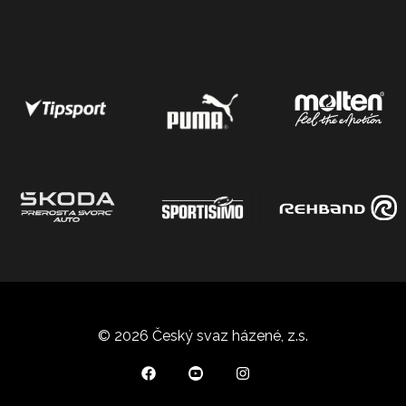
© 2026 Český svaz házené, z.s.