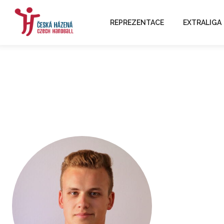
REPREZENTACE
EXTRALIGA