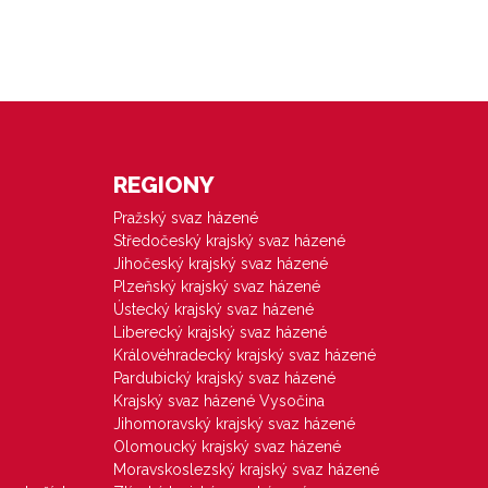
REGIONY
Pražský svaz házené
Středočeský krajský svaz házené
Jihočeský krajský svaz házené
Plzeňský krajský svaz házené
Ústecký krajský svaz házené
Liberecký krajský svaz házené
Královéhradecký krajský svaz házené
Pardubický krajský svaz házené
Krajský svaz házené Vysočina
Jihomoravský krajský svaz házené
Olomoucký krajský svaz házené
Moravskoslezský krajský svaz házené