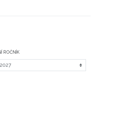
Í ROČNÍK