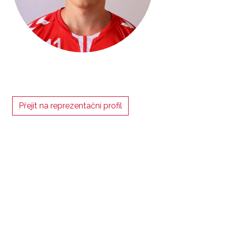
Přejít na reprezentační profil