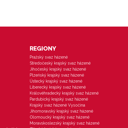
REGIONY
Pražský svaz házené
Středočeský krajský svaz házené
Jihočeský krajský svaz házené
Plzeňský krajský svaz házené
Ústecký krajský svaz házené
Liberecký krajský svaz házené
Královéhradecký krajský svaz házené
Pardubický krajský svaz házené
Krajský svaz házené Vysočina
Jihomoravský krajský svaz házené
Olomoucký krajský svaz házené
Moravskoslezský krajský svaz házené