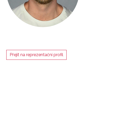
Přejít na reprezentační profil