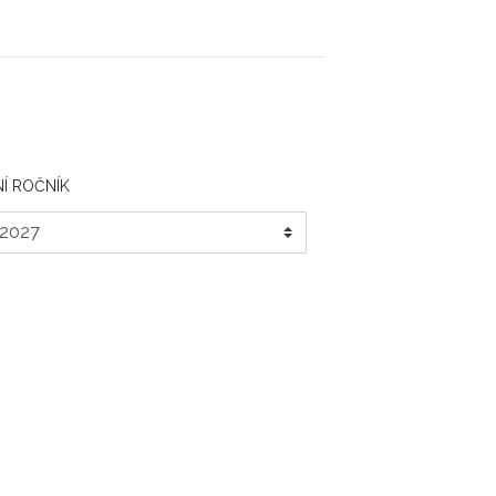
Í ROČNÍK