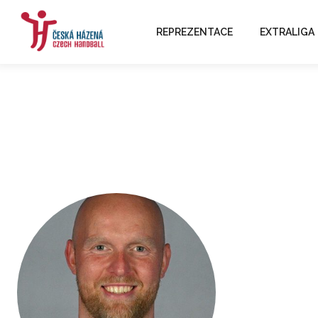
REPREZENTACE
EXTRALIGA