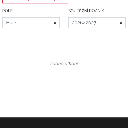
ROLE
SOUTĚŽNÍ ROČNÍK
Žádná utkání.