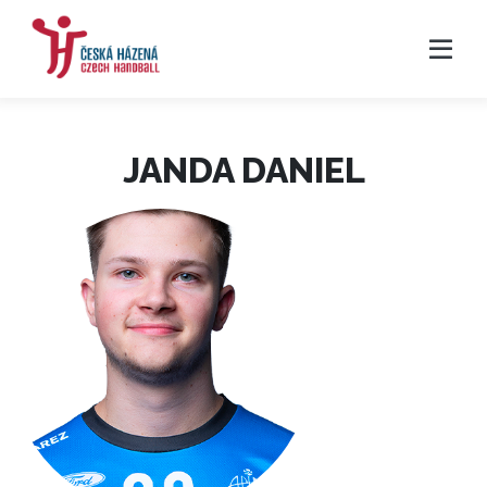
JANDA DANIEL