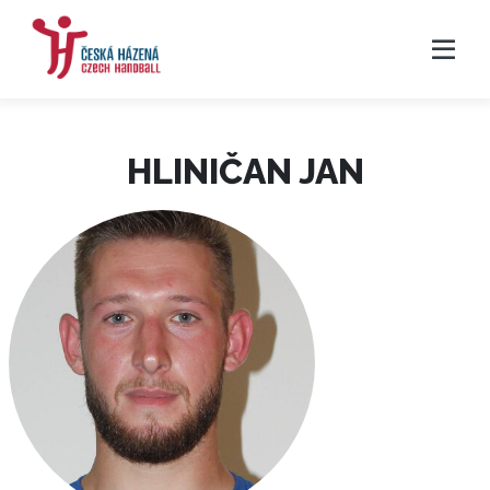
HLINIČAN JAN