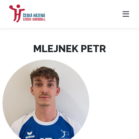
MLEJNEK PETR