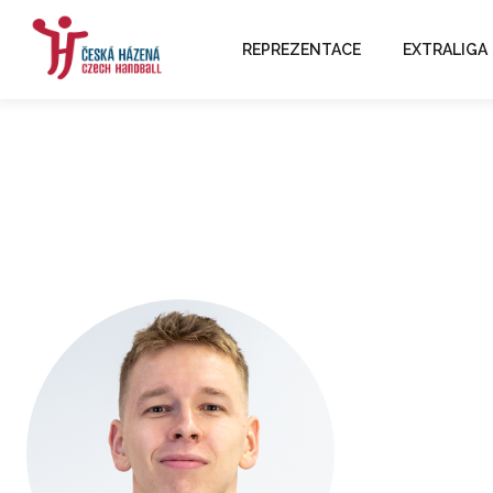
REPREZENTACE
EXTRALIGA