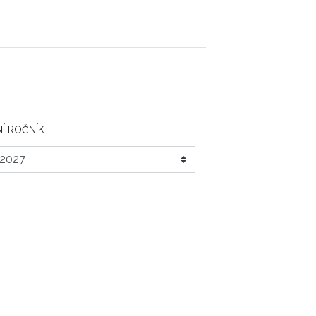
Í ROČNÍK