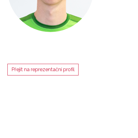
Přejít na reprezentační profil