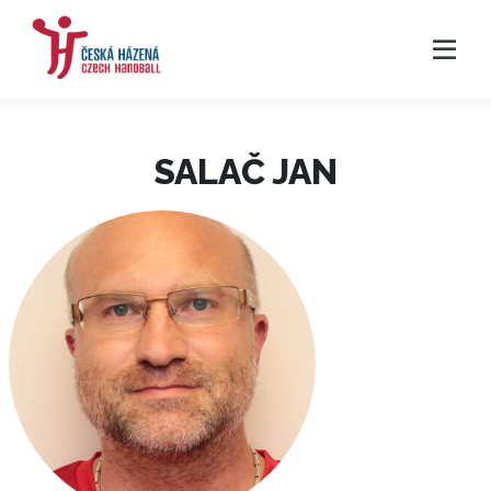
SALAČ JAN