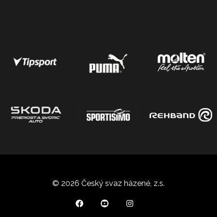
© 2026 Český svaz házené, z.s.