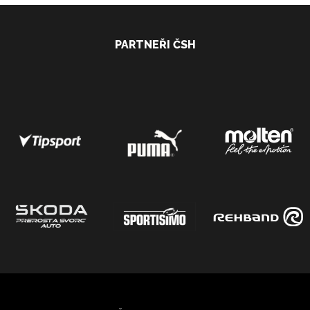
PARTNEŘI ČSH