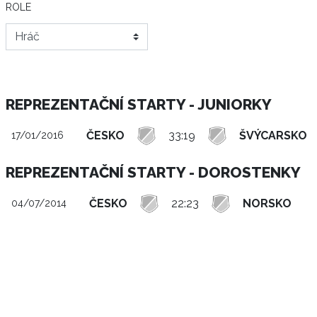
ROLE
REPREZENTAČNÍ STARTY - JUNIORKY
ČESKO
33:19
ŠVÝCARSKO
17/01/2016
REPREZENTAČNÍ STARTY - DOROSTENKY
ČESKO
22:23
NORSKO
04/07/2014