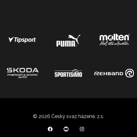
© 2026 Český svaz házené, z.s.