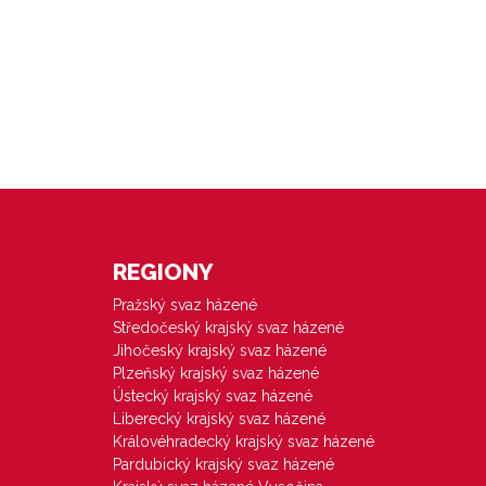
REGIONY
Pražský svaz házené
Středočeský krajský svaz házené
Jihočeský krajský svaz házené
Plzeňský krajský svaz házené
Ústecký krajský svaz házené
Liberecký krajský svaz házené
Královéhradecký krajský svaz házené
Pardubický krajský svaz házené