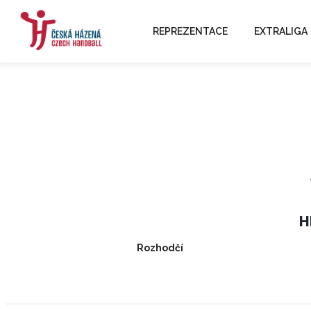
REPREZENTACE
EXTRALIGA
H
Rozhodčí