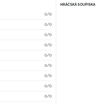
HRÁČSKÁ SOUPISKA
0/0
0/0
0/0
0/0
0/0
0/0
0/0
0/0
0/0