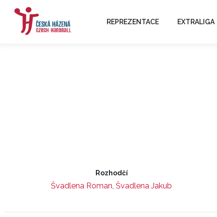
REPREZENTACE
EXTRALIGA
Rozhodčí
Švadlena Roman
,
Švadlena Jakub