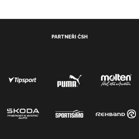
PARTNEŘI ČSH