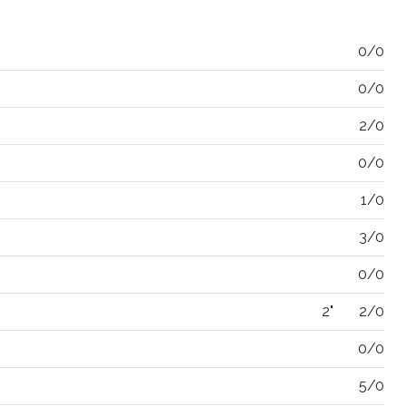
0/0
0/0
2/0
0/0
1/0
3/0
0/0
2"
2/0
0/0
5/0