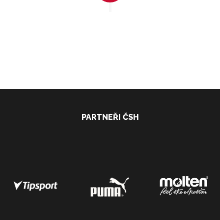
PARTNEŘI ČSH