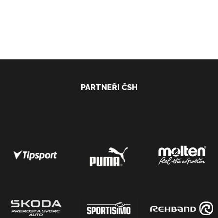
PARTNEŘI ČSH