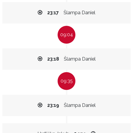
23:17
Šlampa Daniel
09:04
23:18
Šlampa Daniel
09:35
23:19
Šlampa Daniel