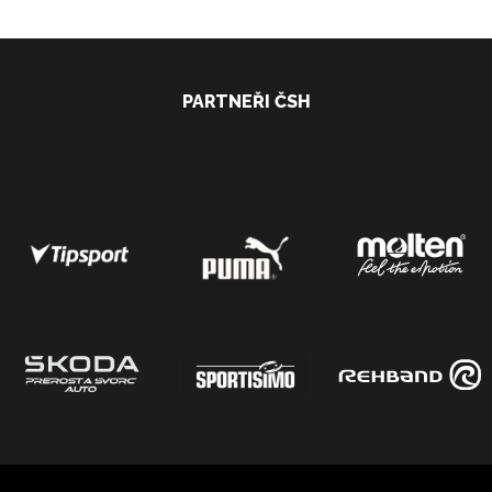
PARTNEŘI ČSH