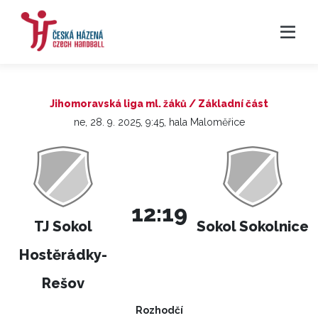
Jihomoravská liga ml. žáků / Základní část
ne, 28. 9. 2025, 9:45, hala Maloměřice
12:19
TJ Sokol
Sokol Sokolnice
Hostěrádky-
Rešov
Rozhodčí