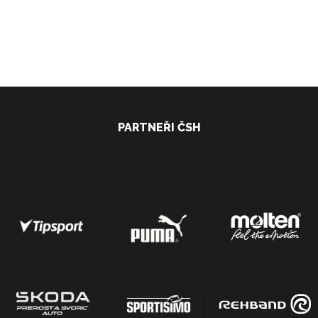
PARTNEŘI ČSH