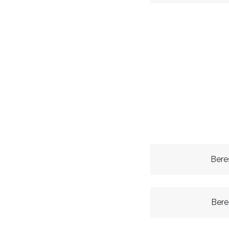
Bere
Bere