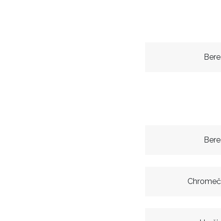
Bere
Bere
Chromeč