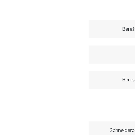
Bereš
Bereš
Schneidero