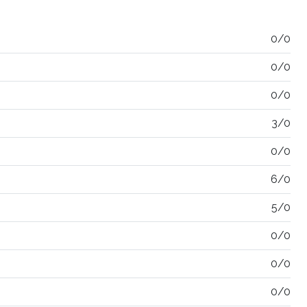
0/0
0/0
0/0
3/0
0/0
6/0
5/0
0/0
0/0
0/0