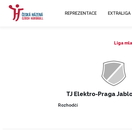
REPREZENTACE
EXTRALIGA
Liga ml
TJ Elektro-Praga Jablo
Rozhodčí