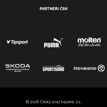
PARTNEŘI ČSH
© 2026 Český svaz házené, z.s.