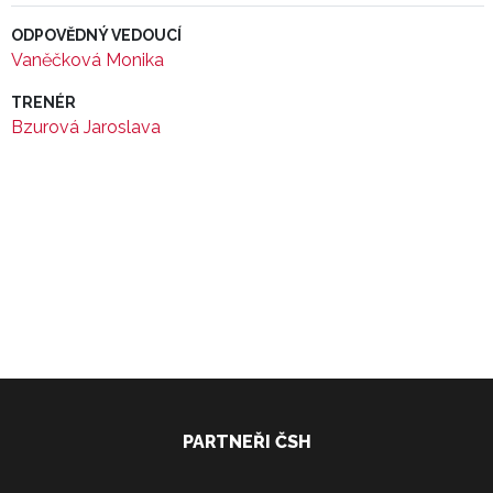
ODPOVĚDNÝ VEDOUCÍ
Vaněčková Monika
TRENÉR
Bzurová Jaroslava
PARTNEŘI ČSH