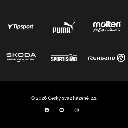
© 2026 Český svaz házené, z.s.