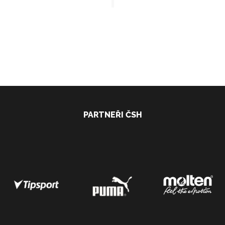
PARTNEŘI ČSH