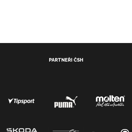
PARTNEŘI ČSH